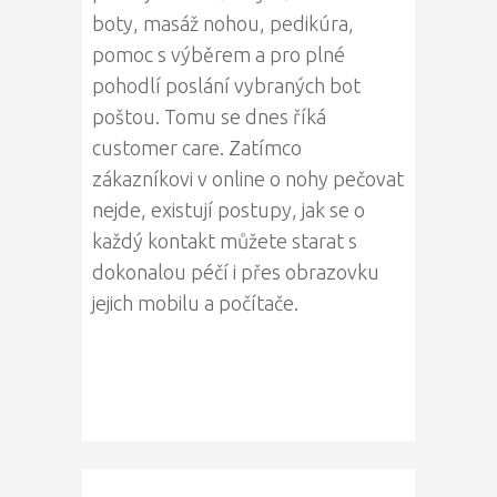
boty, masáž nohou, pedikúra,
pomoc s výběrem a pro plné
pohodlí poslání vybraných bot
poštou. Tomu se dnes říká
customer care. Zatímco
zákazníkovi v online o nohy pečovat
nejde, existují postupy, jak se o
každý kontakt můžete starat s
dokonalou péčí i přes obrazovku
jejich mobilu a počítače.