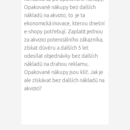
Opakované nákupy bez dalších
nákladů na akvizici, to je ta
ekonomická inovace, kterou dnešní
e-shopy potřebují. Zaplatit jednou
za akvizici potenciálního zákazníka,
získat důvěru a dalších 5 let
odesílat objednávky bez dalších
nákladů na drahou reklamu.
Opakované nákupy jsou klíč. Jak je
ale získávat bez dalších nákladů na
akvizici?