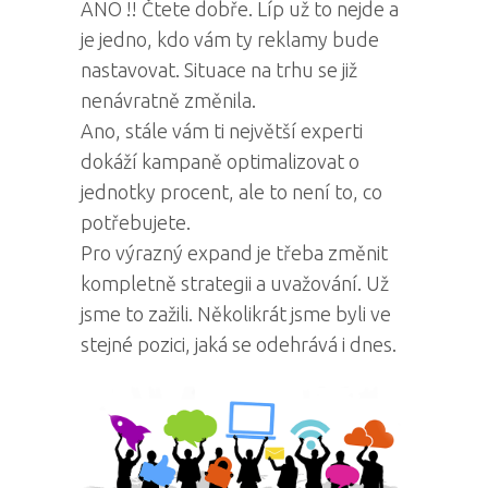
ANO !! Čtete dobře. Líp už to nejde a
je jedno, kdo vám ty reklamy bude
nastavovat. Situace na trhu se již
nenávratně změnila.
Ano, stále vám ti největší experti
dokáží kampaně optimalizovat o
jednotky procent, ale to není to, co
potřebujete.
Pro výrazný expand je třeba změnit
kompletně strategii a uvažování. Už
jsme to zažili. Několikrát jsme byli ve
stejné pozici, jaká se odehrává i dnes.