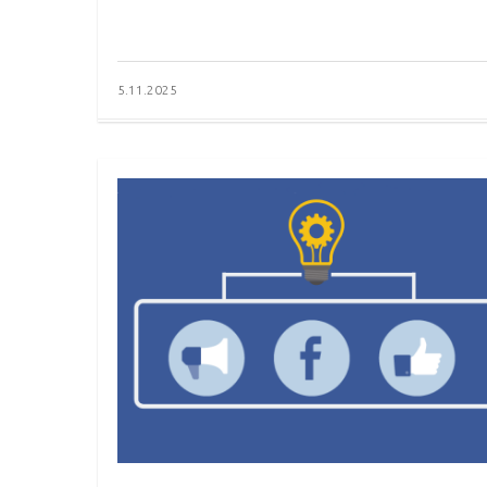
5.11.2025