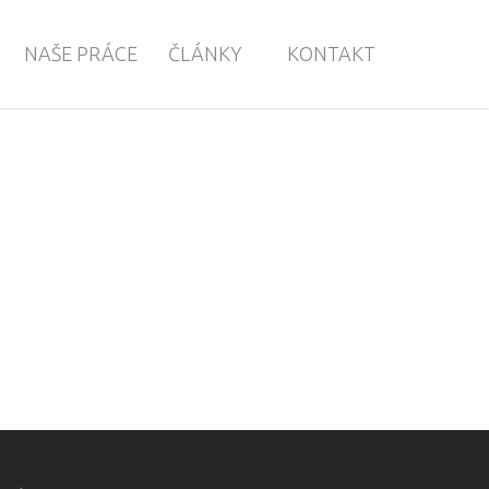
NAŠE PRÁCE
ČLÁNKY
KONTAKT