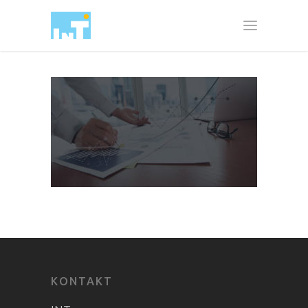
KONTAKT