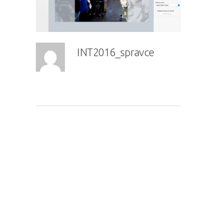
INT2016_spravce