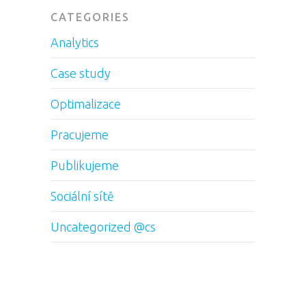
CATEGORIES
Analytics
Case study
Optimalizace
Pracujeme
Publikujeme
Sociální sítě
Uncategorized @cs