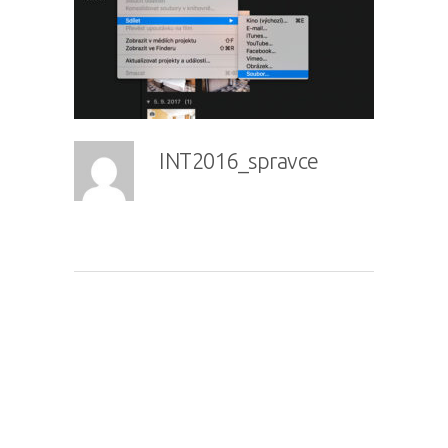
INT2016_spravce