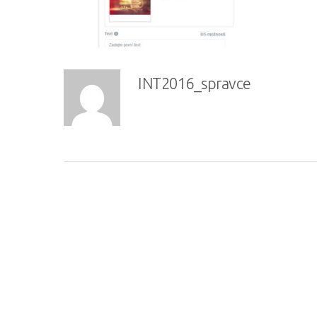
INT2016_spravce