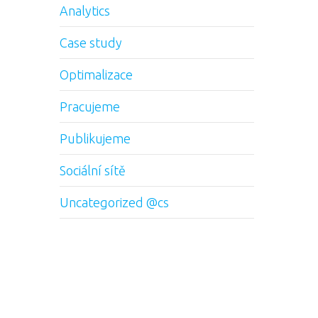
Analytics
Case study
Optimalizace
Pracujeme
Publikujeme
Sociální sítě
Uncategorized @cs