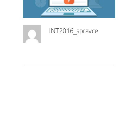
INT2016_spravce