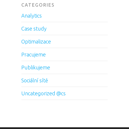
CATEGORIES
Analytics
Case study
Optimalizace
Pracujeme
Publikujeme
Sociální sítě
Uncategorized @cs