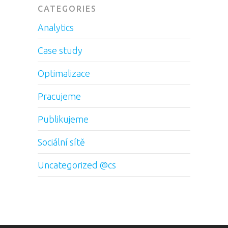
CATEGORIES
Analytics
Case study
Optimalizace
Pracujeme
Publikujeme
Sociální sítě
Uncategorized @cs