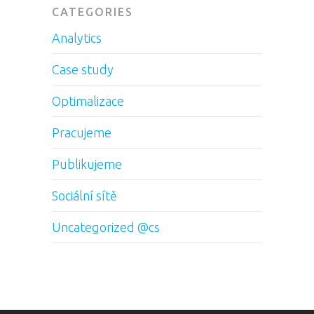
CATEGORIES
Analytics
Case study
Optimalizace
Pracujeme
Publikujeme
Sociální sítě
Uncategorized @cs