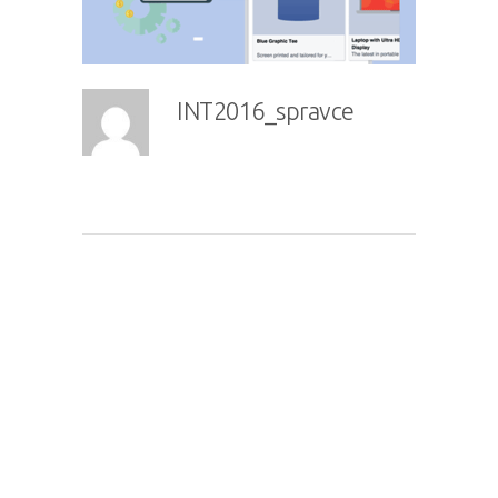
INT2016_spravce