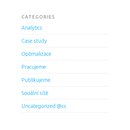
CATEGORIES
Analytics
Case study
Optimalizace
Pracujeme
Publikujeme
Sociální sítě
Uncategorized @cs