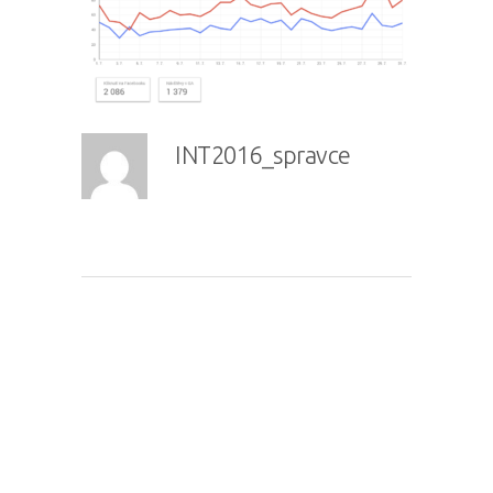
INT2016_spravce