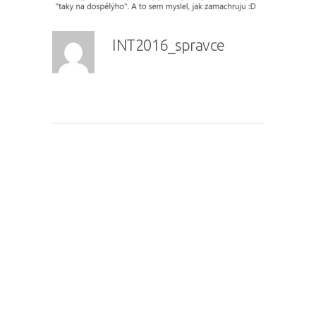
INT2016_spravce