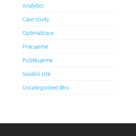
Analytics
Case study
Optimalizace
Pracujeme
Publikujeme
Sociální sítě
Uncategorized @cs