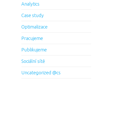
Analytics
Case study
Optimalizace
Pracujeme
Publikujeme
Sociální sítě
Uncategorized @cs