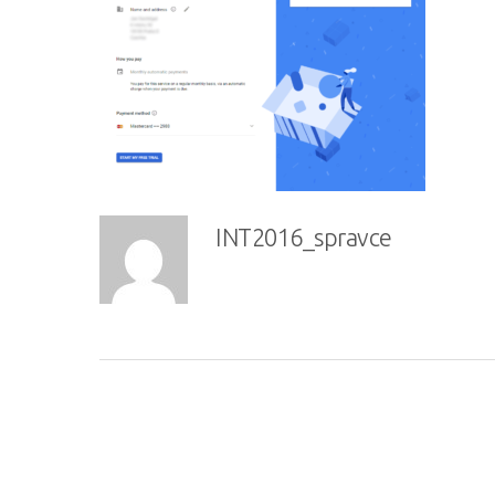
INT2016_spravce