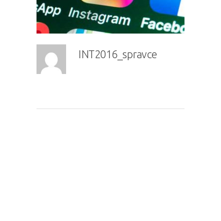
INT2016_spravce