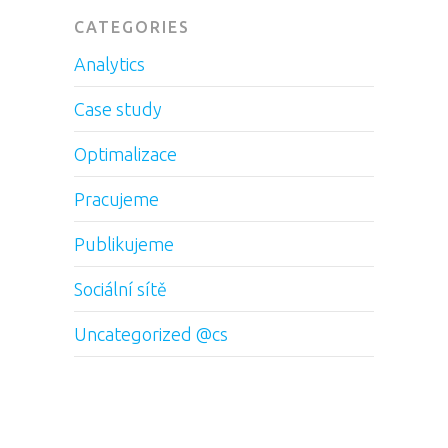
CATEGORIES
Analytics
Case study
Optimalizace
Pracujeme
Publikujeme
Sociální sítě
Uncategorized @cs