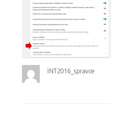
INT2016_spravce