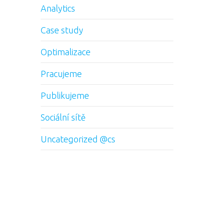
Analytics
Case study
Optimalizace
Pracujeme
Publikujeme
Sociální sítě
Uncategorized @cs