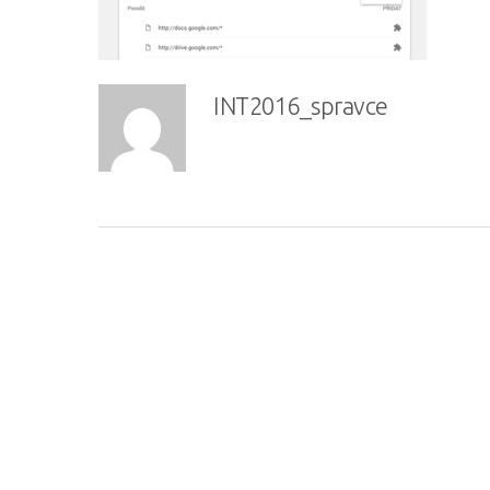
INT2016_spravce