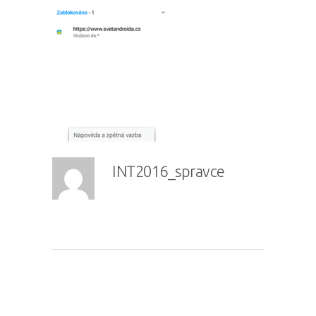
INT2016_spravce