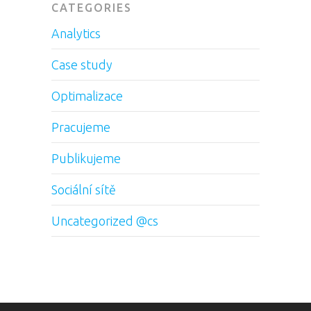
CATEGORIES
Analytics
Case study
Optimalizace
Pracujeme
Publikujeme
Sociální sítě
Uncategorized @cs