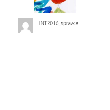
INT2016_spravce