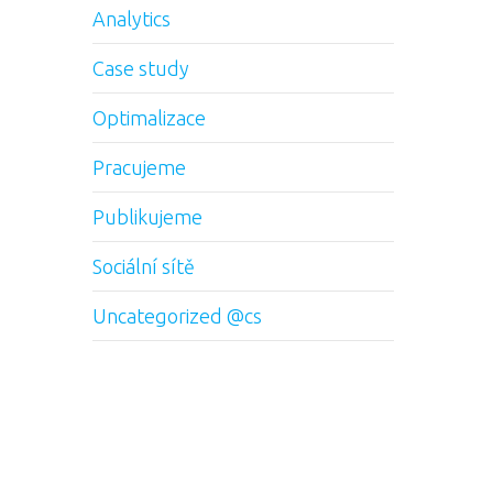
Analytics
Case study
Optimalizace
Pracujeme
Publikujeme
Sociální sítě
Uncategorized @cs