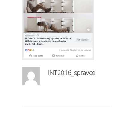
INT2016_spravce