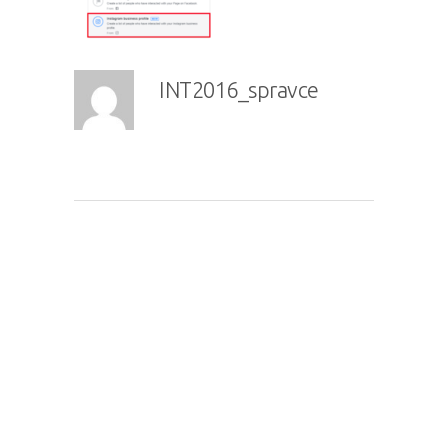
INT2016_spravce