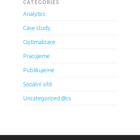
CATEGORIES
Analytics
Case study
Optimalizace
Pracujeme
Publikujeme
Sociální sítě
Uncategorized @cs