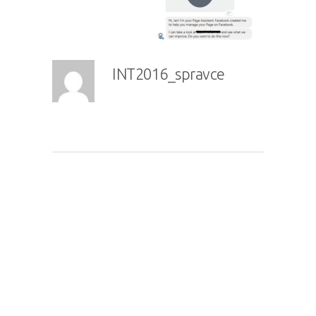
INT2016_spravce