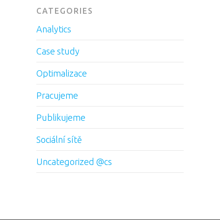
CATEGORIES
Analytics
Case study
Optimalizace
Pracujeme
Publikujeme
Sociální sítě
Uncategorized @cs