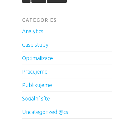
CATEGORIES
Analytics
Case study
Optimalizace
Pracujeme
Publikujeme
Sociální sítě
Uncategorized @cs