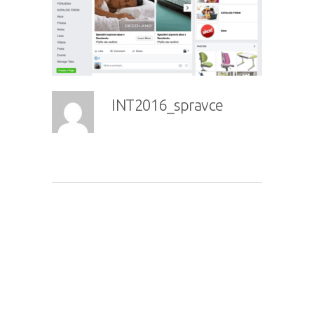
INT2016_spravce