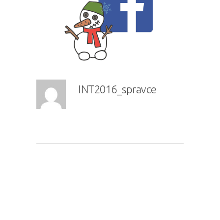
INT2016_spravce