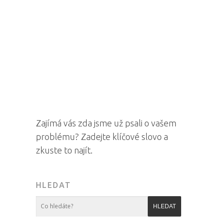
Zajímá vás zda jsme už psali o vašem
problému? Zadejte klíčové slovo a
zkuste to najít.
HLEDAT