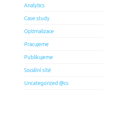
Analytics
Case study
Optimalizace
Pracujeme
Publikujeme
Sociální sítě
Uncategorized @cs