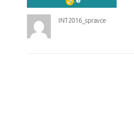
INT2016_spravce