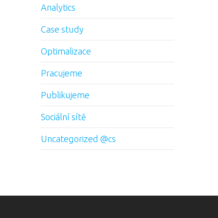
Analytics
Case study
Optimalizace
Pracujeme
Publikujeme
Sociální sítě
Uncategorized @cs