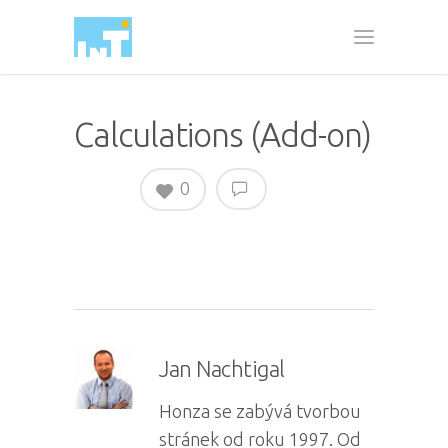
Calculations (Add-on)
0
Jan Nachtigal
Honza se zabývá tvorbou
stránek od roku 1997. Od