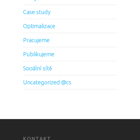
Case study
Optimalizace
Pracujeme
Publikujeme
Sociální sítě
Uncategorized @cs
KONTAKT