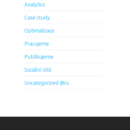
Analytics
Case study
Optimalizace
Pracujeme
Publikujeme
Sociální sítě
Uncategorized @cs