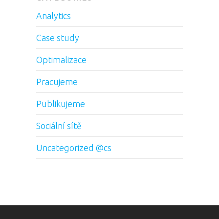
Analytics
Case study
Optimalizace
Pracujeme
Publikujeme
Sociální sítě
Uncategorized @cs