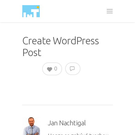
Create WordPress
Post
0
Jan Nachtigal