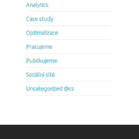
Analytics
Case study
Optimalizace
Pracujeme
Publikujeme
Sociální sítě
Uncategorized @cs