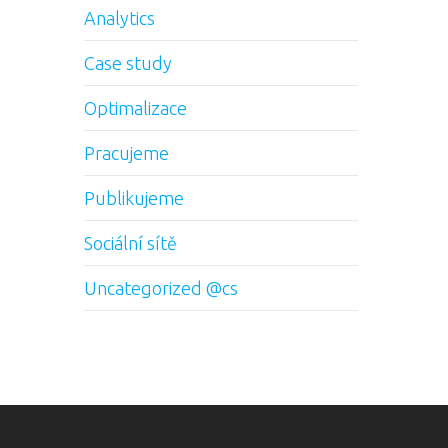
Analytics
Case study
Optimalizace
Pracujeme
Publikujeme
Sociální sítě
Uncategorized @cs