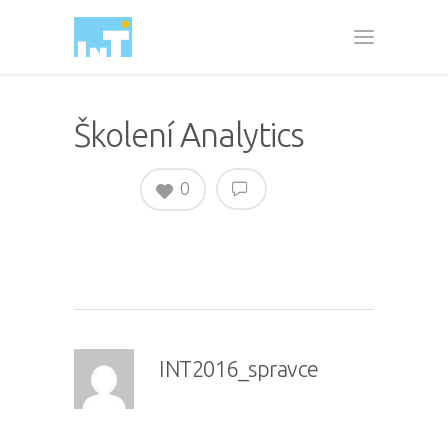
Školení Analytics
0
INT2016_spravce