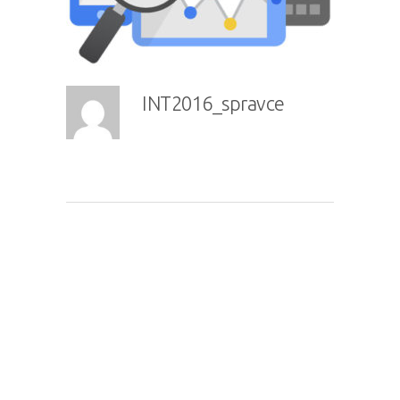
INT2016_spravce