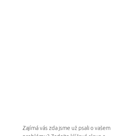
Zajímá vás zda jsme už psali o vašem