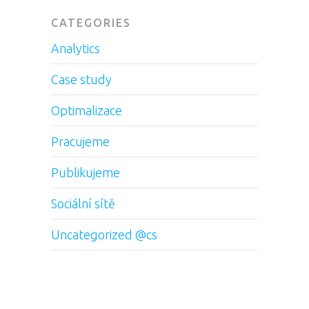
CATEGORIES
Analytics
Case study
Optimalizace
Pracujeme
Publikujeme
Sociální sítě
Uncategorized @cs