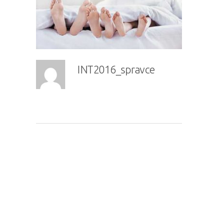
INT2016_spravce