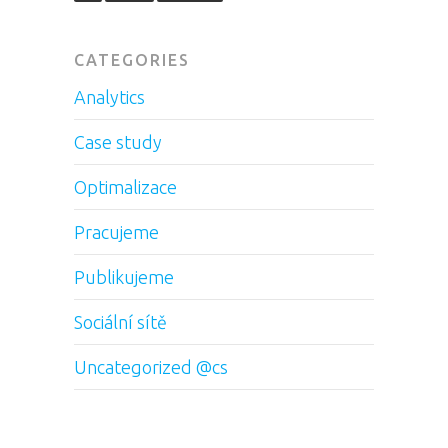
CATEGORIES
Analytics
Case study
Optimalizace
Pracujeme
Publikujeme
Sociální sítě
Uncategorized @cs