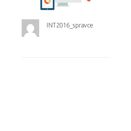
INT2016_spravce