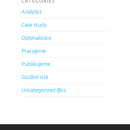
CATEGORIES
Analytics
Case study
Optimalizace
Pracujeme
Publikujeme
Sociální sítě
Uncategorized @cs