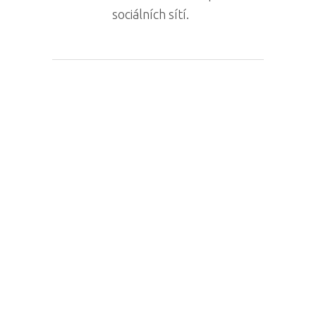
sociálních sítí.