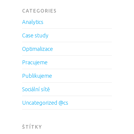
CATEGORIES
Analytics
Case study
Optimalizace
Pracujeme
Publikujeme
Sociální sítě
Uncategorized @cs
ŠTÍTKY