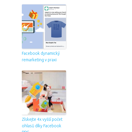
Facebook dynamický
remarketing v praxi
Získejte 4x vyšší počet
ohlasů díky Facebook