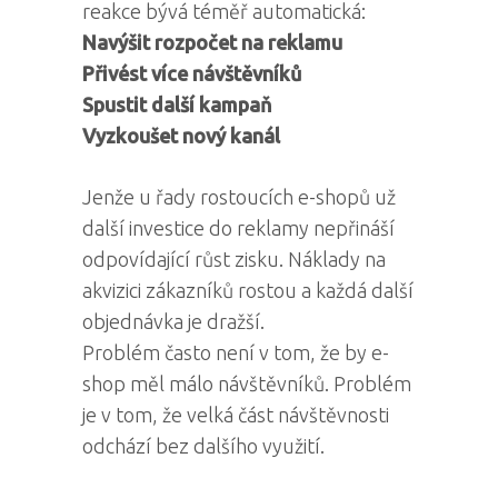
reakce bývá téměř automatická:
Navýšit rozpočet na reklamu
Přivést více návštěvníků
Spustit další kampaň
Vyzkoušet nový kanál
Jenže u řady rostoucích e-shopů už
další investice do reklamy nepřináší
odpovídající růst zisku. Náklady na
akvizici zákazníků rostou a každá další
objednávka je dražší.
Problém často není v tom, že by e-
shop měl málo návštěvníků. Problém
je v tom, že velká část návštěvnosti
odchází bez dalšího využití.