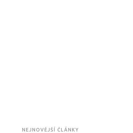
NEJNOVĚJŠÍ ČLÁNKY