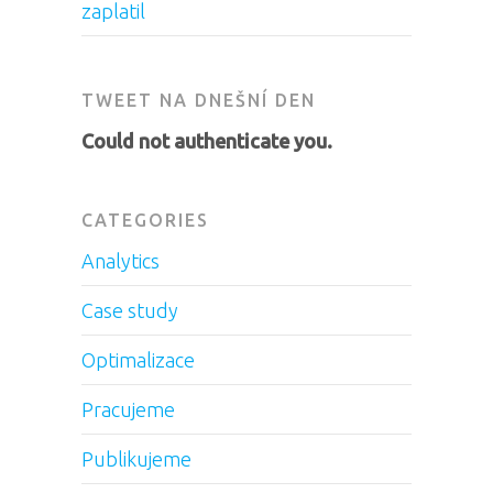
zaplatil
TWEET NA DNEŠNÍ DEN
Could not authenticate you.
CATEGORIES
Analytics
Case study
Optimalizace
Pracujeme
Publikujeme