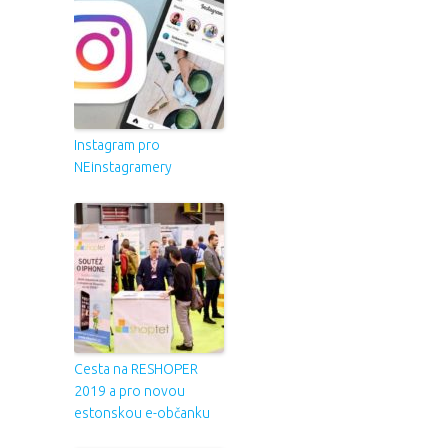
Instagram pro
NEinstagramery
Cesta na RESHOPER
2019 a pro novou
estonskou e-občanku