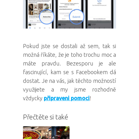
Pokud jste se dostali až sem, tak si
možná říkáte, že je toho trochu moc a
máte pravdu. Bezesporu je ale
fascinující, kam se s Facebookem dá
dostat. Je na vás, jak těchto možností
využijete a my jsme rozhodně
vždycky
připraveni pomoci
!
Přečtěte si také