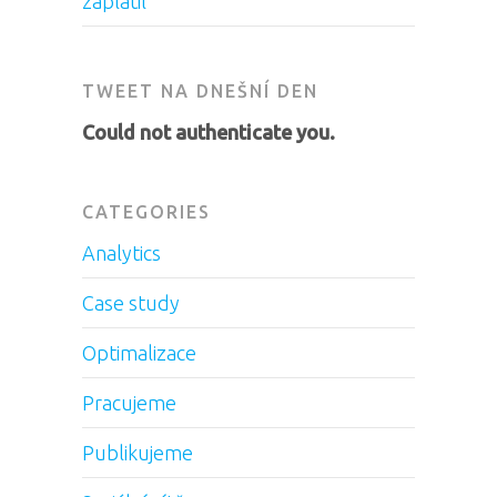
zaplatil
TWEET NA DNEŠNÍ DEN
Could not authenticate you.
CATEGORIES
Analytics
Case study
Optimalizace
Pracujeme
Publikujeme