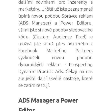
dalšími novinkami pro inzerenty a
marketéry. Určitě už jste zaznamenali
úplně novou podobu Správce reklam
(ADS Manager) a Power Editoru,
všimli jste si nové podoby sledovacího
kódu (Custom Audience Pixel) a
možná jste si už přes některého z
Facebook Marketing Partners
vyzkoušeli novou podobu
dynamických reklam – Prospecting
Dynamic Product Ads. Čekají na nás
ale ještě další skvělé nástroje, které
se zatím testují.
ADS Manager a Power
Editor