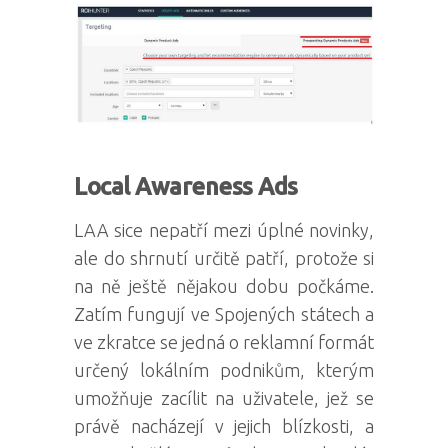
Local Awareness Ads
LAA sice nepatří mezi úplné novinky,
ale do shrnutí určitě patří, protože si
na ně ještě nějakou dobu počkáme.
Zatím fungují ve Spojených státech a
ve zkratce se jedná o reklamní formát
určený lokálním podnikům, kterým
umožňuje zacílit na uživatele, jež se
právě nacházejí v jejich blízkosti, a