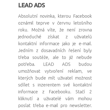
LEAD ADS
Absolutní novinka, kterou Facebook
oznámil teprve v červnu letošního
roku. Možná víte, že není zrovna
jednoduché získat z uživatelů
kontaktní informace jako je e-mail.
Jedním z dosavadních řešení byly
třeba soutěže, ale to již nebude
potřeba. LEAD ADS budou
umožňovat vytvoření reklam, ve
kterých bude mít uživatel možnost
sdílet s inzerentem své kontaktní
informace z Facebooku. Stačí 2
kliknutí a uživatelé vám mohou
poslat třeba e-mail pro newsletter.