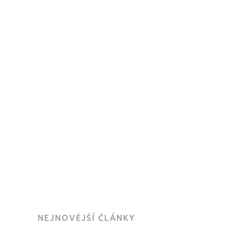
NEJNOVĚJŠÍ ČLÁNKY