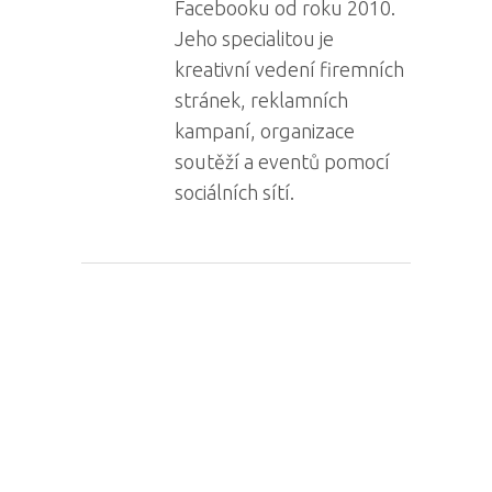
Facebooku od roku 2010.
Jeho specialitou je
kreativní vedení firemních
stránek, reklamních
kampaní, organizace
soutěží a eventů pomocí
sociálních sítí.