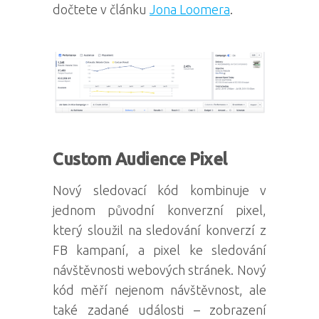
dočtete v článku
Jona Loomera
.
Custom Audience Pixel
Nový sledovací kód kombinuje v
jednom původní konverzní pixel,
který sloužil na sledování konverzí z
FB kampaní, a pixel ke sledování
návštěvnosti webových stránek. Nový
kód měří nejenom návštěvnost, ale
také zadané události – zobrazení