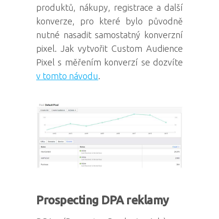
produktů, nákupy, registrace a další
konverze, pro které bylo původně
nutné nasadit samostatný konverzní
pixel. Jak vytvořit Custom Audience
Pixel s měřením konverzí se dozvíte
v tomto návodu
.
Prospecting DPA reklamy