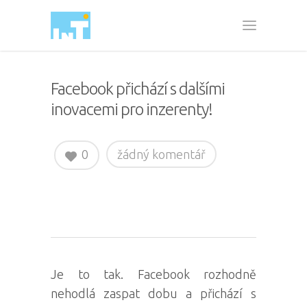
Facebook přichází s dalšími
inovacemi pro inzerenty!
0
žádný komentář
Je to tak. Facebook rozhodně
nehodlá zaspat dobu a přichází s