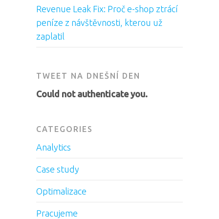
Revenue Leak Fix: Proč e-shop ztrácí
peníze z návštěvnosti, kterou už
zaplatil
TWEET NA DNEŠNÍ DEN
Could not authenticate you.
CATEGORIES
Analytics
Case study
Optimalizace
Pracujeme