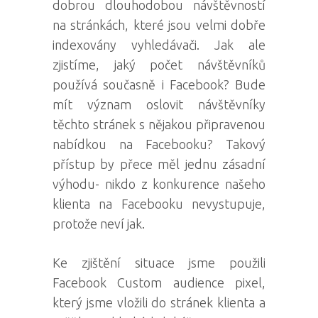
dobrou dlouhodobou návštěvností
na stránkách, které jsou velmi dobře
indexovány vyhledávači. Jak ale
zjistíme, jaký počet návštěvníků
používá současně i Facebook? Bude
mít význam oslovit návštěvníky
těchto stránek s nějakou připravenou
nabídkou na Facebooku? Takový
přístup by přece měl jednu zásadní
výhodu- nikdo z konkurence našeho
klienta na Facebooku nevystupuje,
protože neví jak.
Ke zjištění situace jsme použili
Facebook Custom audience pixel,
který jsme vložili do stránek klienta a