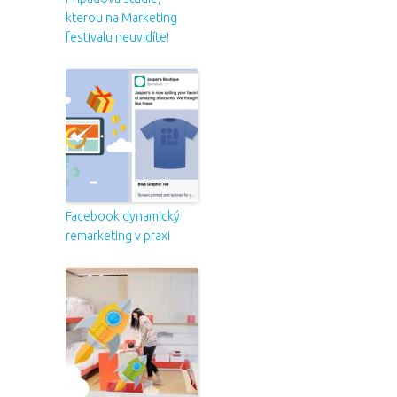
kterou na Marketing
festivalu neuvidíte!
Facebook dynamický
remarketing v praxi