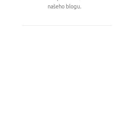
našeho blogu.