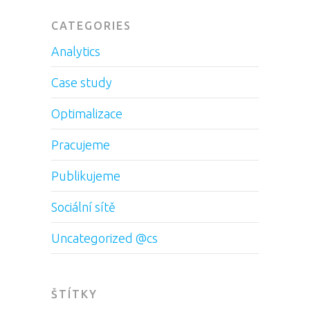
CATEGORIES
Analytics
Case study
Optimalizace
Pracujeme
Publikujeme
Sociální sítě
Uncategorized @cs
ŠTÍTKY