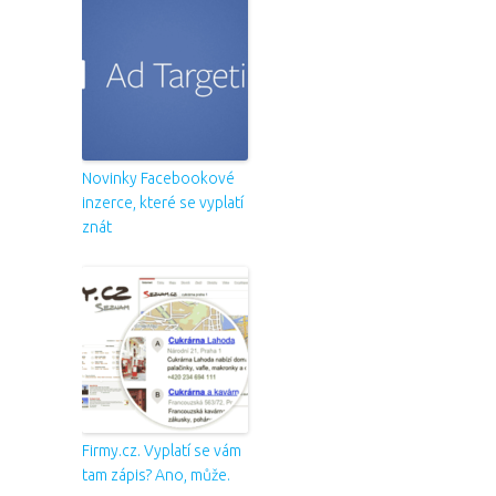
Novinky Facebookové
inzerce, které se vyplatí
znát
Firmy.cz. Vyplatí se vám
tam zápis? Ano, může.