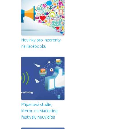
Novinky pro inzerenty
na Facebooku
Případová studie,
kterou na Marketing
festivalu neuvidíte!